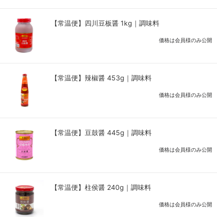
【常温便】四川豆板醤 1kg｜調味料
価格は会員様のみ公開
【常温便】辣椒醤 453g｜調味料
価格は会員様のみ公開
【常温便】豆鼓醤 445g｜調味料
価格は会員様のみ公開
【常温便】柱侯醤 240g｜調味料
価格は会員様のみ公開