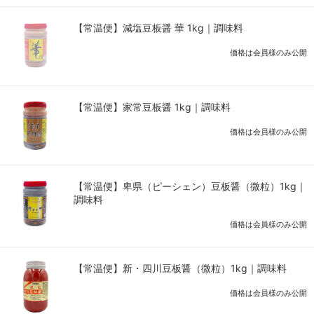
【常温便】減塩豆板醤 華 1kg｜調味料
価格は会員様のみ公開
【常温便】家常豆板醤 1kg｜調味料
価格は会員様のみ公開
【常温便】卑県（ピーシェン）豆板醤（微粒）1kg｜
調味料
価格は会員様のみ公開
【常温便】新・四川豆板醤（微粒）1kg｜調味料
価格は会員様のみ公開