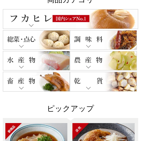
ピックアップ