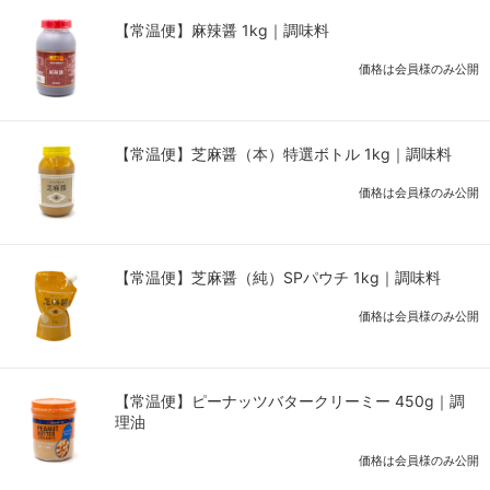
【常温便】麻辣醤 1kg｜調味料
価格は会員様のみ公開
【常温便】芝麻醤（本）特選ボトル 1kg｜調味料
価格は会員様のみ公開
【常温便】芝麻醤（純）SPパウチ 1kg｜調味料
価格は会員様のみ公開
【常温便】ピーナッツバタークリーミー 450g｜調
理油
価格は会員様のみ公開