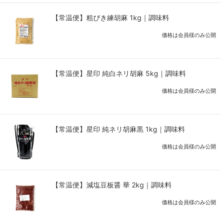
【常温便】粗びき練胡麻 1kg｜調味料
価格は会員様のみ公開
【常温便】星印 純白ネリ胡麻 5kg｜調味料
価格は会員様のみ公開
【常温便】星印 純ネリ胡麻黒 1kg｜調味料
価格は会員様のみ公開
【常温便】減塩豆板醤 華 2kg｜調味料
価格は会員様のみ公開