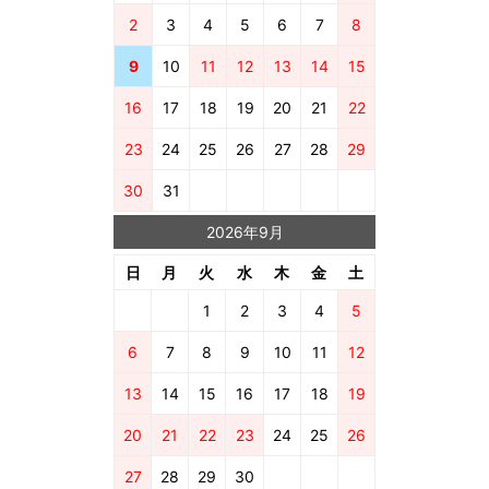
2
3
4
5
6
7
8
9
10
11
12
13
14
15
16
17
18
19
20
21
22
23
24
25
26
27
28
29
30
31
2026年9月
日
月
火
水
木
金
土
1
2
3
4
5
6
7
8
9
10
11
12
13
14
15
16
17
18
19
20
21
22
23
24
25
26
27
28
29
30