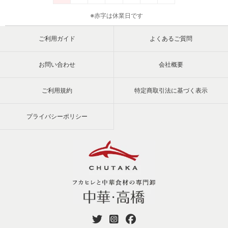
※赤字は休業日です
ご利用ガイド
よくあるご質問
お問い合わせ
会社概要
ご利用規約
特定商取引法に基づく表示
プライバシーポリシー