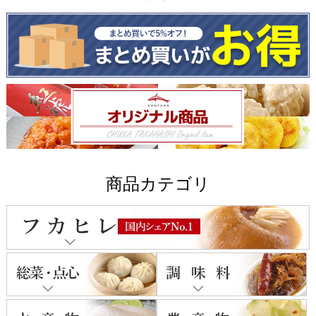
商品カテゴリ