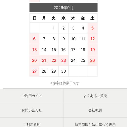
2026年9月
日
月
火
水
木
金
土
1
2
3
4
5
6
7
8
9
10
11
12
13
14
15
16
17
18
19
20
21
22
23
24
25
26
27
28
29
30
※赤字は休業日です
ご利用ガイド
よくあるご質問
お問い合わせ
会社概要
ご利用規約
特定商取引法に基づく表示