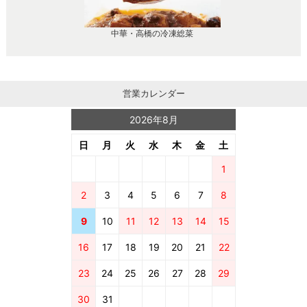
中華・高橋の冷凍総菜
営業カレンダー
2026年8月
日
月
火
水
木
金
土
1
2
3
4
5
6
7
8
9
10
11
12
13
14
15
16
17
18
19
20
21
22
23
24
25
26
27
28
29
30
31