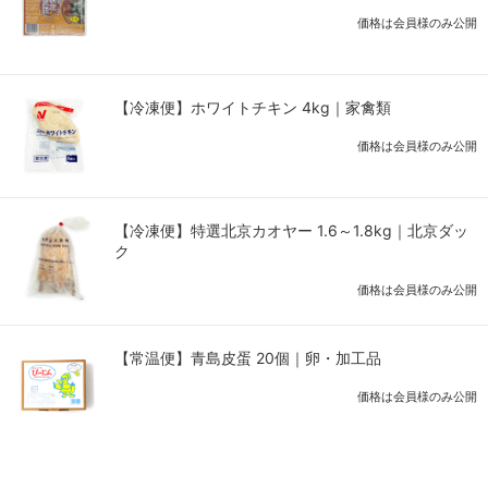
価格は会員様のみ公開
【冷凍便】ホワイトチキン 4kg｜家禽類
価格は会員様のみ公開
【冷凍便】特選北京カオヤー 1.6～1.8kg｜北京ダッ
ク
価格は会員様のみ公開
【常温便】青島皮蛋 20個｜卵・加工品
価格は会員様のみ公開