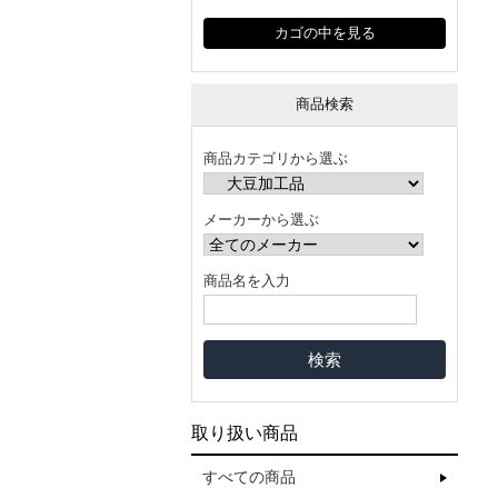
カゴの中を見る
商品検索
商品カテゴリから選ぶ
メーカーから選ぶ
商品名を入力
取り扱い商品
すべての商品