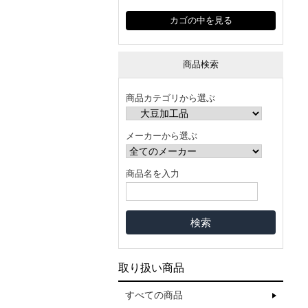
カゴの中を見る
商品検索
商品カテゴリから選ぶ
メーカーから選ぶ
商品名を入力
取り扱い商品
すべての商品