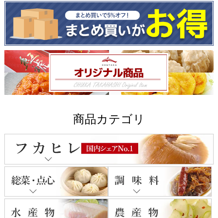
商品カテゴリ