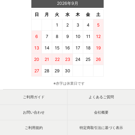
2026年9月
日
月
火
水
木
金
土
1
2
3
4
5
6
7
8
9
10
11
12
13
14
15
16
17
18
19
20
21
22
23
24
25
26
27
28
29
30
※赤字は休業日です
ご利用ガイド
よくあるご質問
お問い合わせ
会社概要
ご利用規約
特定商取引法に基づく表示