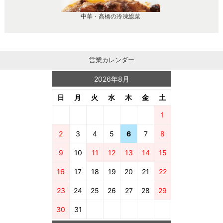
中華・高橋の冷凍総菜
営業カレンダー
2026年8月
日
月
火
水
木
金
土
1
2
3
4
5
6
7
8
9
10
11
12
13
14
15
16
17
18
19
20
21
22
23
24
25
26
27
28
29
30
31