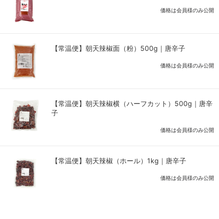
価格は会員様のみ公開
【常温便】朝天辣椒面（粉）500g｜唐辛子
価格は会員様のみ公開
【常温便】朝天辣椒横（ハーフカット）500g｜唐辛
子
価格は会員様のみ公開
【常温便】朝天辣椒（ホール）1kg｜唐辛子
価格は会員様のみ公開