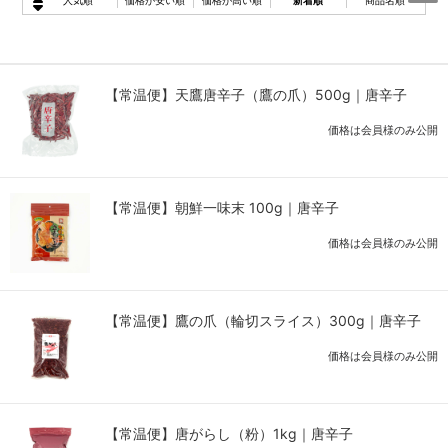
人気順
価格が安い順
価格が高い順
新着順
商品名順
【常温便】天鷹唐辛子（鷹の爪）500g｜唐辛子
価格は会員様のみ公開
【常温便】朝鮮一味末 100g｜唐辛子
価格は会員様のみ公開
【常温便】鷹の爪（輪切スライス）300g｜唐辛子
価格は会員様のみ公開
【常温便】唐がらし（粉）1kg｜唐辛子