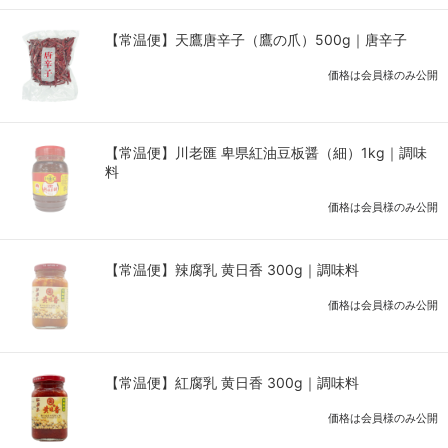
【常温便】天鷹唐辛子（鷹の爪）500g｜唐辛子
価格は会員様のみ公開
【常温便】川老匯 卑県紅油豆板醤（細）1kg｜調味
料
価格は会員様のみ公開
【常温便】辣腐乳 黄日香 300g｜調味料
価格は会員様のみ公開
【常温便】紅腐乳 黄日香 300g｜調味料
価格は会員様のみ公開