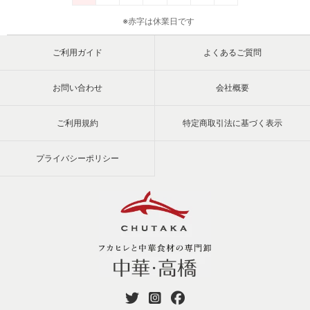
※赤字は休業日です
ご利用ガイド
よくあるご質問
お問い合わせ
会社概要
ご利用規約
特定商取引法に基づく表示
プライバシーポリシー