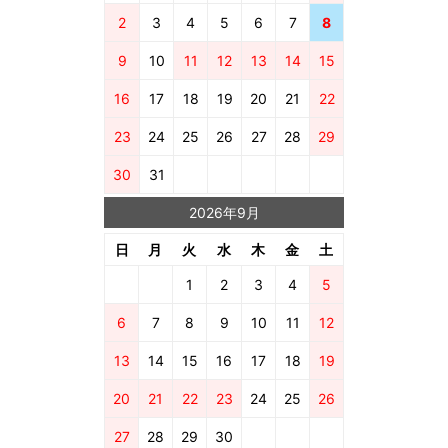
2
3
4
5
6
7
8
9
10
11
12
13
14
15
16
17
18
19
20
21
22
23
24
25
26
27
28
29
30
31
2026年9月
日
月
火
水
木
金
土
1
2
3
4
5
6
7
8
9
10
11
12
13
14
15
16
17
18
19
20
21
22
23
24
25
26
27
28
29
30