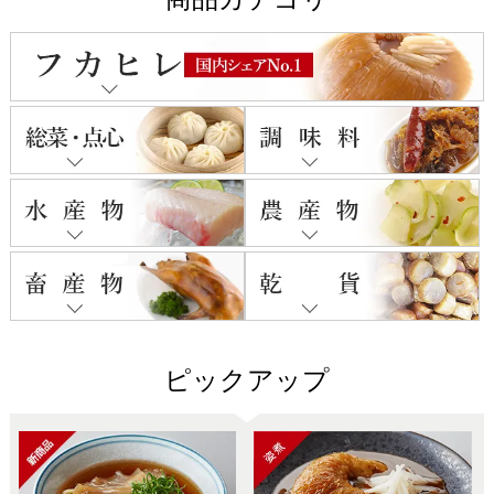
ピックアップ