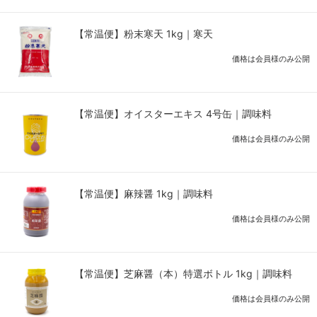
【常温便】粉末寒天 1kg｜寒天
価格は会員様のみ公開
【常温便】オイスターエキス 4号缶｜調味料
価格は会員様のみ公開
【常温便】麻辣醤 1kg｜調味料
価格は会員様のみ公開
【常温便】芝麻醤（本）特選ボトル 1kg｜調味料
価格は会員様のみ公開