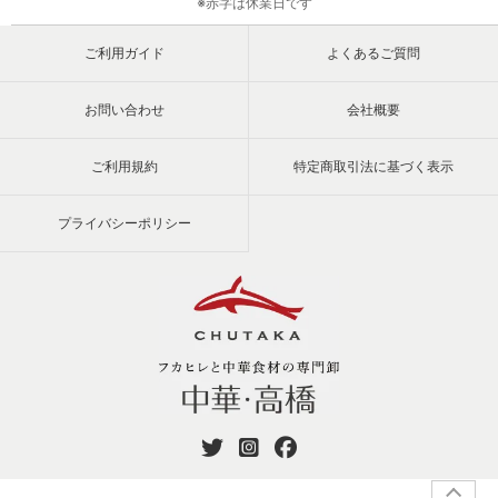
※赤字は休業日です
ご利用ガイド
よくあるご質問
お問い合わせ
会社概要
ご利用規約
特定商取引法に基づく表示
プライバシーポリシー