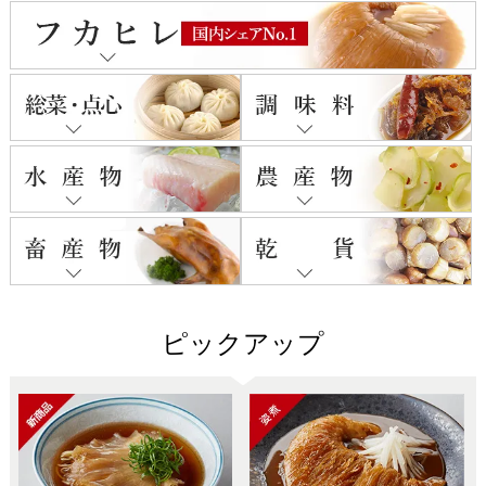
ピックアップ