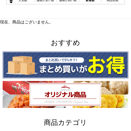
人気順
価格が安い順
価格が高い順
新着順
商品名順
現在、商品はございません。
おすすめ
商品カテゴリ