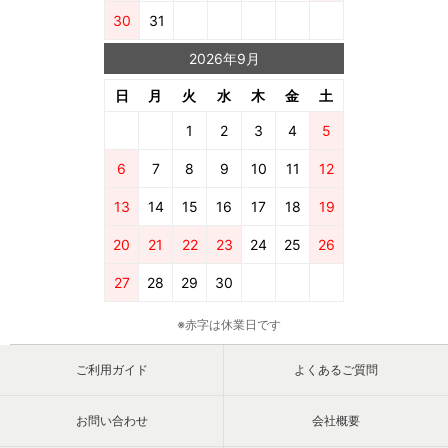
30
31
2026年9月
日
月
火
水
木
金
土
1
2
3
4
5
6
7
8
9
10
11
12
13
14
15
16
17
18
19
20
21
22
23
24
25
26
27
28
29
30
※赤字は休業日です
ご利用ガイド
よくあるご質問
お問い合わせ
会社概要