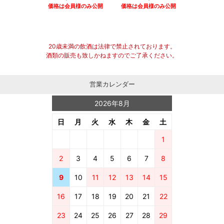
価格は会員様のみ公開
価格は会員様のみ公開
20歳未満の飲酒は法律で禁止されております。
酒類の販売も致しかねますのでご了承ください。
営業カレンダー
2026年8月
日
月
火
水
木
金
土
1
2
3
4
5
6
7
8
9
10
11
12
13
14
15
16
17
18
19
20
21
22
23
24
25
26
27
28
29