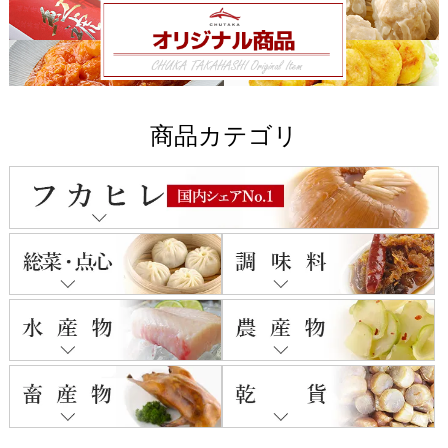
商品カテゴリ