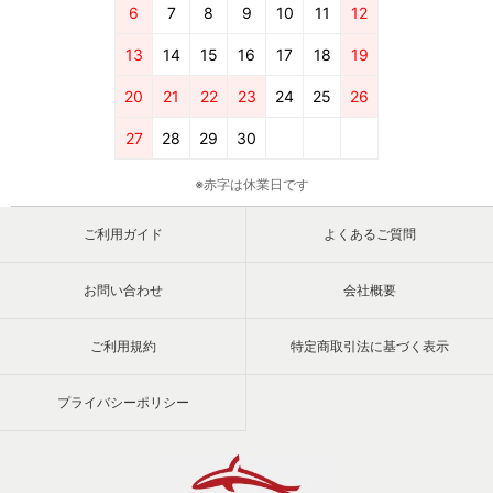
6
7
8
9
10
11
12
13
14
15
16
17
18
19
20
21
22
23
24
25
26
27
28
29
30
※赤字は休業日です
ご利用ガイド
よくあるご質問
お問い合わせ
会社概要
ご利用規約
特定商取引法に基づく表示
プライバシーポリシー