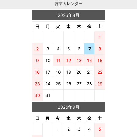
営業カレンダー
2026年8月
日
月
火
水
木
金
土
1
2
3
4
5
6
7
8
9
10
11
12
13
14
15
16
17
18
19
20
21
22
23
24
25
26
27
28
29
30
31
2026年9月
日
月
火
水
木
金
土
1
2
3
4
5