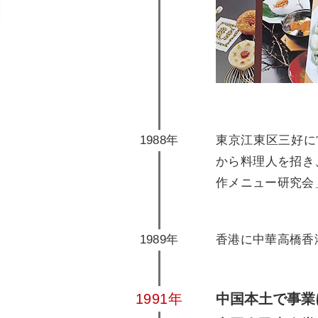
1988年
東京江東区三好に
から料理人を招き
作メニュー研究会
1989年
香港に中華高橋香
1991年
中国本土で事業