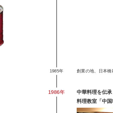
1985年
創業の地、日本橋
1986年
中華料理を伝承
料理教室「中国