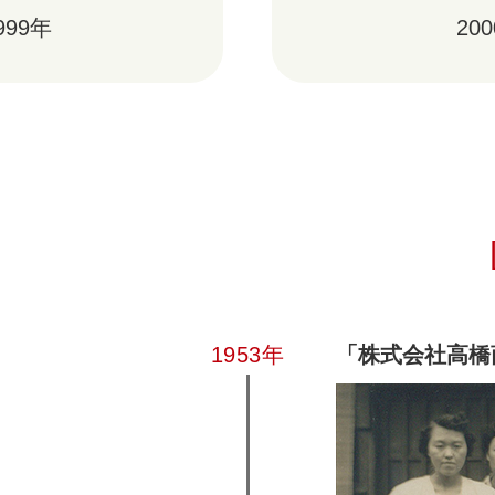
999年
20
]
1953年
「株式会社高橋