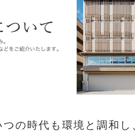
いつの時代も環境と調和し