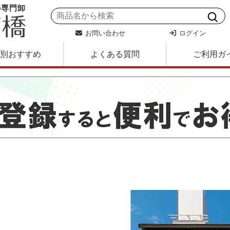
の専門卸
お問い合わせ
ログイン
別おすすめ
よくある質問
ご利用ガ