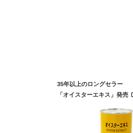
35年以上のロングセラー
「オイスターエキス」発売