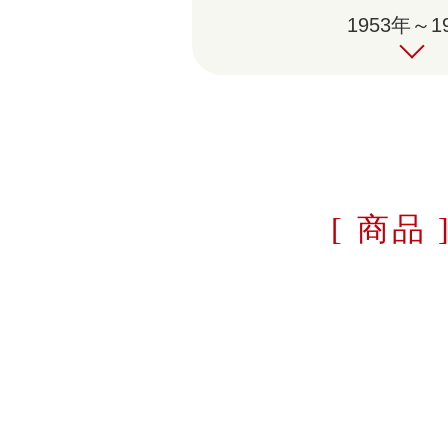
1953年～1
[ 商品 