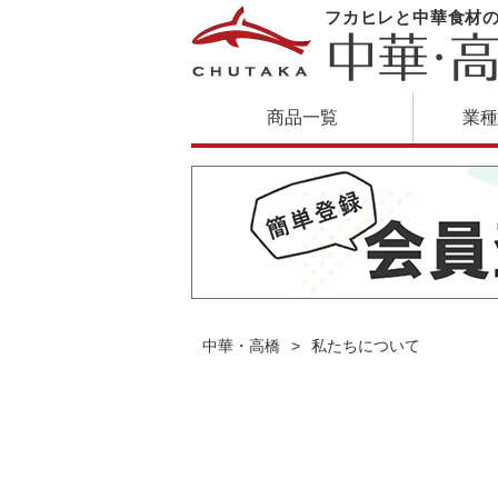
フカヒレと中華食材
商品一覧
業種
中華・高橋
私たちについて