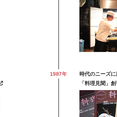
1987年
時代のニーズに
「料理見聞」創