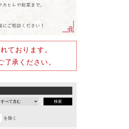
されております。
ご了承ください。
を除く