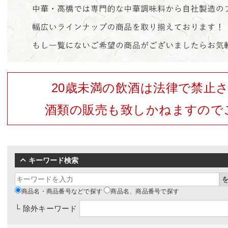
20歳未満の飲酒は法律で禁止
酒類の販売も致しかねますので
キーワード検索
商品名・商品番号などで探す
商品名、商品番号で探す
└ 除外キーワード