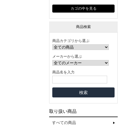
カゴの中を見る
商品検索
商品カテゴリから選ぶ
メーカーから選ぶ
商品名を入力
取り扱い商品
すべての商品