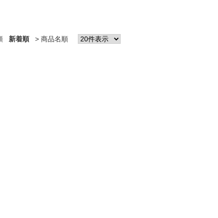
順
新着順
商品名順