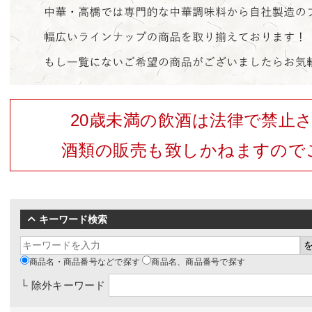
20歳未満の飲酒は法律で禁止
酒類の販売も致しかねますので
キーワード検索
商品名・商品番号などで探す
商品名、商品番号で探す
└ 除外キーワード