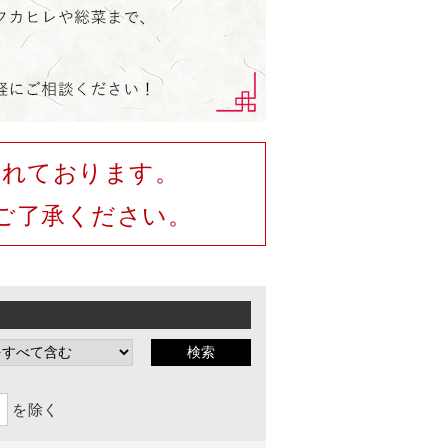
されております。
ご了承ください。
を除く