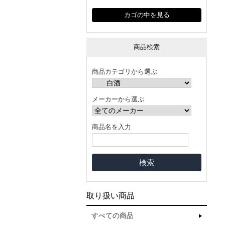
カゴの中を見る
商品検索
商品カテゴリから選ぶ
メーカーから選ぶ
商品名を入力
取り扱い商品
すべての商品