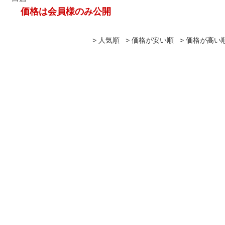
価格は会員様のみ公開
人気順
価格が安い順
価格が高い