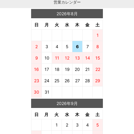
営業カレンダー
2026年8月
日
月
火
水
木
金
土
1
2
3
4
5
6
7
8
9
10
11
12
13
14
15
16
17
18
19
20
21
22
23
24
25
26
27
28
29
30
31
2026年9月
日
月
火
水
木
金
土
1
2
3
4
5