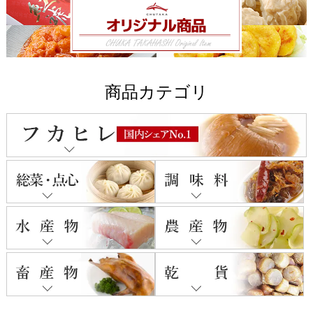
商品カテゴリ