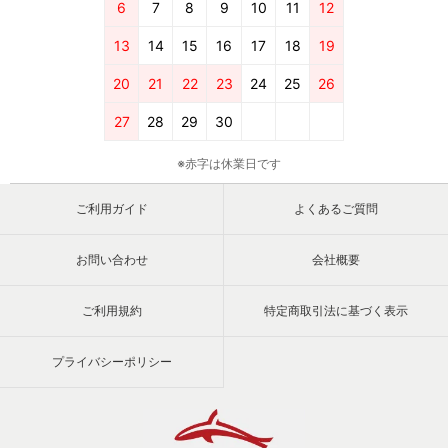
6
7
8
9
10
11
12
13
14
15
16
17
18
19
20
21
22
23
24
25
26
27
28
29
30
※赤字は休業日です
ご利用ガイド
よくあるご質問
お問い合わせ
会社概要
ご利用規約
特定商取引法に基づく表示
プライバシーポリシー