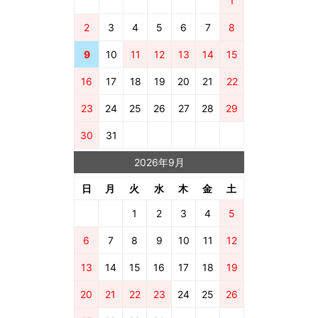
1
2
3
4
5
6
7
8
9
10
11
12
13
14
15
16
17
18
19
20
21
22
23
24
25
26
27
28
29
30
31
2026年9月
日
月
火
水
木
金
土
1
2
3
4
5
6
7
8
9
10
11
12
13
14
15
16
17
18
19
20
21
22
23
24
25
26