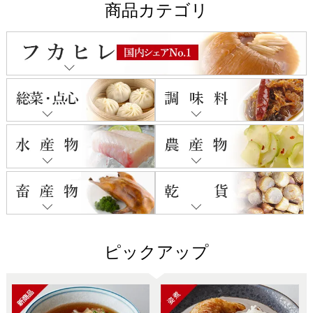
商品カテゴリ
ピックアップ