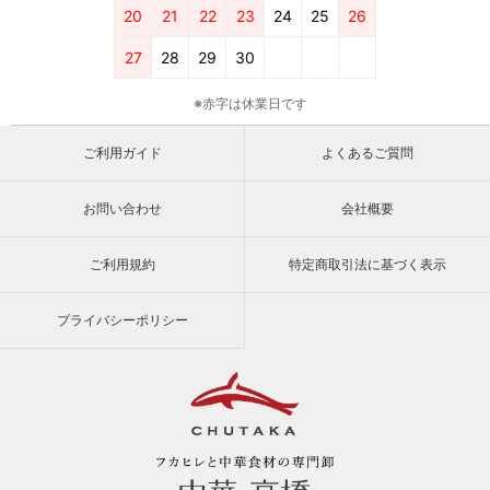
20
21
22
23
24
25
26
27
28
29
30
※赤字は休業日です
ご利用ガイド
よくあるご質問
お問い合わせ
会社概要
ご利用規約
特定商取引法に基づく表示
プライバシーポリシー