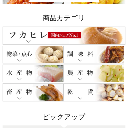
商品カテゴリ
ピックアップ