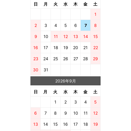
日
月
火
水
木
金
土
1
2
3
4
5
6
7
8
9
10
11
12
13
14
15
16
17
18
19
20
21
22
23
24
25
26
27
28
29
30
31
2026年9月
日
月
火
水
木
金
土
1
2
3
4
5
6
7
8
9
10
11
12
13
14
15
16
17
18
19