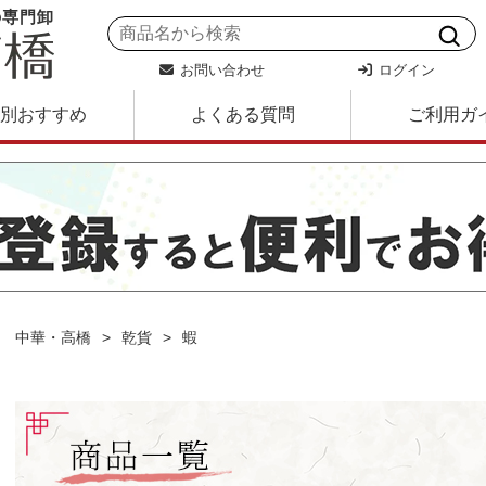
の専門卸
お問い合わせ
ログイン
別おすすめ
よくある質問
ご利用ガ
中華・高橋
乾貨
蝦