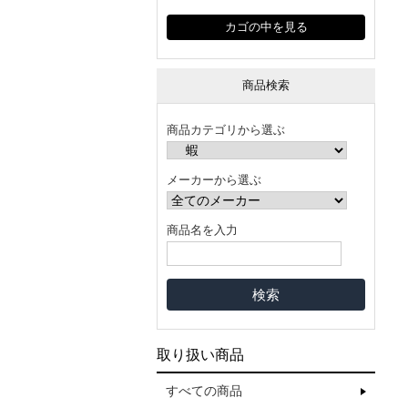
カゴの中を見る
商品検索
商品カテゴリから選ぶ
メーカーから選ぶ
商品名を入力
取り扱い商品
すべての商品