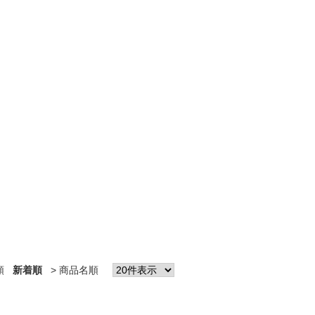
順
新着順
商品名順