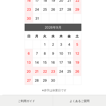
16
17
18
19
20
21
22
23
24
25
26
27
28
29
30
31
2026年9月
日
月
火
水
木
金
土
1
2
3
4
5
6
7
8
9
10
11
12
13
14
15
16
17
18
19
20
21
22
23
24
25
26
27
28
29
30
※赤字は休業日です
ご利用ガイド
よくあるご質問