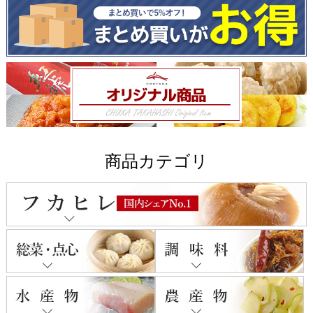
商品カテゴリ