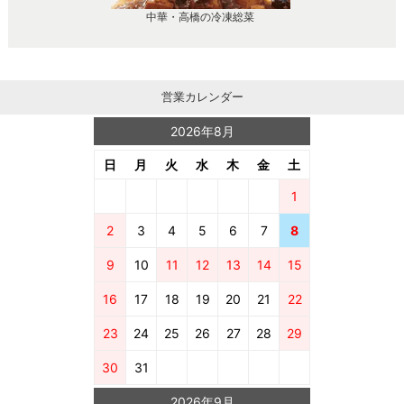
中華・高橋の冷凍総菜
営業カレンダー
2026年8月
日
月
火
水
木
金
土
1
2
3
4
5
6
7
8
9
10
11
12
13
14
15
16
17
18
19
20
21
22
23
24
25
26
27
28
29
30
31
2026年9月