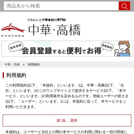
フカヒレと中華食材の専門卸
中華・高橋
利用規約
利用規約
この利用規約(以下、「本規約」といいます。)は、中華・高橋(以下、「当
社」といいます。)がこのウェブサイト上で提供するサービス(以下、「本サ
ービス」といいます。)の利用条件を定めるものです。登録ユーザーの皆さま
(以下、「ユーザー」といいます。)には、本規約に従って、本サービスをご
利用いただきます。
第1条：適用
本規約は、ユーザーと当社との間の本サービスの利用に関わる一切の関係に