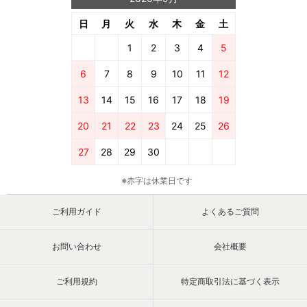
日
月
火
水
木
金
土
1
2
3
4
5
6
7
8
9
10
11
12
13
14
15
16
17
18
19
20
21
22
23
24
25
26
27
28
29
30
※赤字は休業日です
ご利用ガイド
よくあるご質問
お問い合わせ
会社概要
ご利用規約
特定商取引法に基づく表示