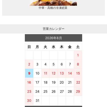
中華・高橋の冷凍総菜
営業カレンダー
2026年8月
日
月
火
水
木
金
土
1
2
3
4
5
6
7
8
9
10
11
12
13
14
15
16
17
18
19
20
21
22
23
24
25
26
27
28
29
30
31