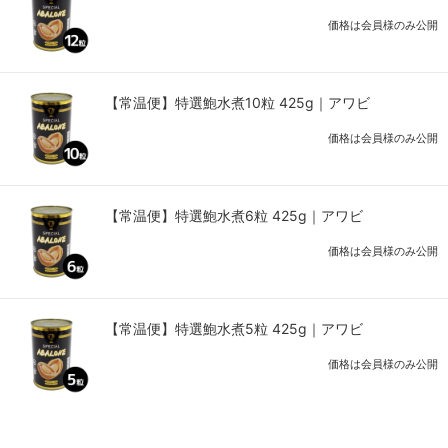
価格は会員様のみ公開
【常温便】特選鮑水煮10粒 425g｜アワビ
価格は会員様のみ公開
【常温便】特選鮑水煮6粒 425g｜アワビ
価格は会員様のみ公開
【常温便】特選鮑水煮5粒 425g｜アワビ
価格は会員様のみ公開