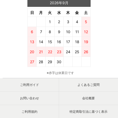
2026年9月
日
月
火
水
木
金
土
1
2
3
4
5
6
7
8
9
10
11
12
13
14
15
16
17
18
19
20
21
22
23
24
25
26
27
28
29
30
※赤字は休業日です
ご利用ガイド
よくあるご質問
お問い合わせ
会社概要
ご利用規約
特定商取引法に基づく表示