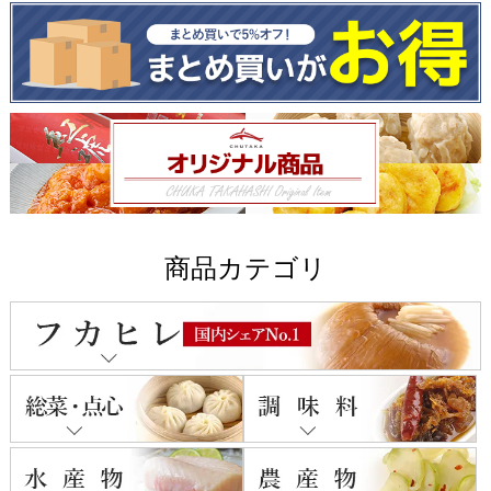
商品カテゴリ