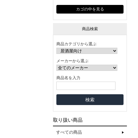
カゴの中を見る
商品検索
商品カテゴリから選ぶ
メーカーから選ぶ
商品名を入力
取り扱い商品
すべての商品