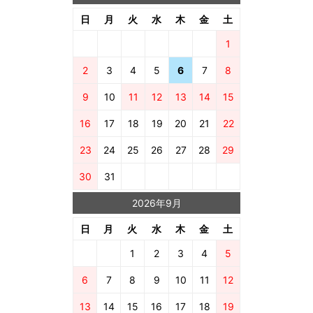
日
月
火
水
木
金
土
1
2
3
4
5
6
7
8
9
10
11
12
13
14
15
16
17
18
19
20
21
22
23
24
25
26
27
28
29
30
31
2026年9月
日
月
火
水
木
金
土
1
2
3
4
5
6
7
8
9
10
11
12
13
14
15
16
17
18
19