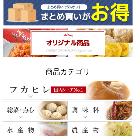
商品カテゴリ