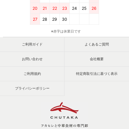
20
21
22
23
24
25
26
27
28
29
30
※赤字は休業日です
ご利用ガイド
よくあるご質問
お問い合わせ
会社概要
ご利用規約
特定商取引法に基づく表示
プライバシーポリシー