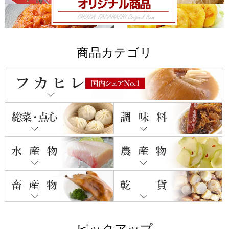
商品カテゴリ