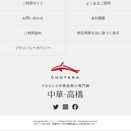
ご利用ガイド
よくあるご質問
お問い合わせ
会社概要
ご利用規約
特定商取引法に基づく表示
プライバシーポリシー
Copyright© 2022
フカヒレと中華食材の専門卸 中華・高橋
All rights reserved.
当サイト内の文章・画像等の一切の無断転載および転用を禁じます。