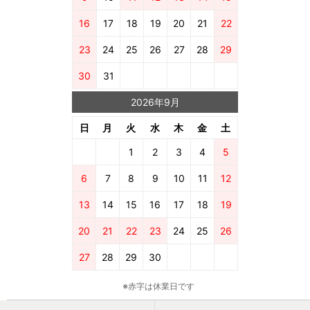
16
17
18
19
20
21
22
23
24
25
26
27
28
29
30
31
2026年9月
日
月
火
水
木
金
土
1
2
3
4
5
6
7
8
9
10
11
12
13
14
15
16
17
18
19
20
21
22
23
24
25
26
27
28
29
30
※赤字は休業日です