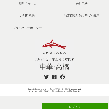
お問い合わせ
会社概要
ご利用規約
特定商取引法に基づく表示
プライバシーポリシー
Copyright© 2022
フカヒレと中華食材の専門卸 中華・高橋
All rights reserved.
当サイト内の文章・画像等の一切の無断転載および転用を禁じます。
ログイン