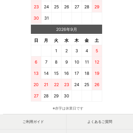
23
24
25
26
27
28
29
30
31
2026年9月
日
月
火
水
木
金
土
1
2
3
4
5
6
7
8
9
10
11
12
13
14
15
16
17
18
19
20
21
22
23
24
25
26
27
28
29
30
※赤字は休業日です
ご利用ガイド
よくあるご質問