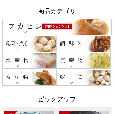
商品カテゴリ
ピックアップ