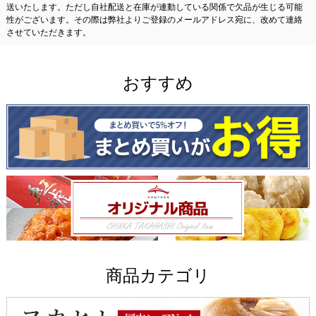
送いたします。ただし自社配送と在庫が連動している関係で欠品が生じる可能
性がございます。その際は弊社よりご登録のメールアドレス宛に、改めて連絡
させていただきます。
おすすめ
商品カテゴリ