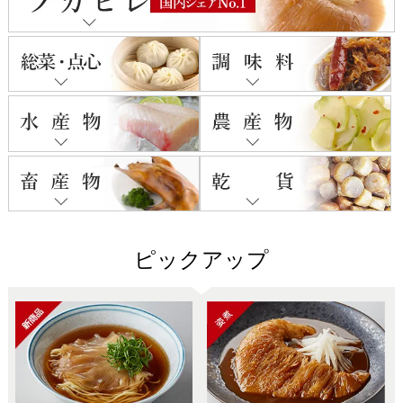
ピックアップ