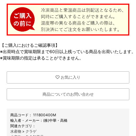
【ご購入におけるご確認事項】
※出荷時点で賞味期限まで60日以上残っている商品を出荷いたします。
※賞味期限の指定は承ることができません。
お気に入り
商品についてのお問い合わせ
商品コード：
111800400M
メーカー：
(株)中華・高橋
関連カテゴリ：
水産物
>
クラゲ