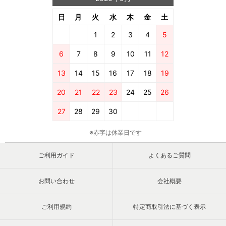
日
月
火
水
木
金
土
1
2
3
4
5
6
7
8
9
10
11
12
13
14
15
16
17
18
19
20
21
22
23
24
25
26
27
28
29
30
※赤字は休業日です
ご利用ガイド
よくあるご質問
お問い合わせ
会社概要
ご利用規約
特定商取引法に基づく表示