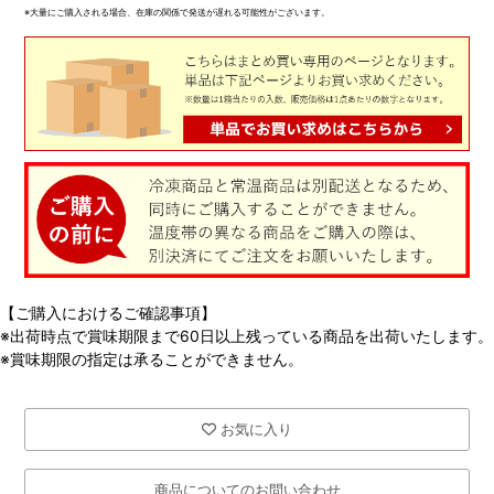
※大量にご購入される場合、在庫の関係で発送が遅れる可能性がございます。
【ご購入におけるご確認事項】
※出荷時点で賞味期限まで60日以上残っている商品を出荷いたします。
※賞味期限の指定は承ることができません。
お気に入り
商品についてのお問い合わせ