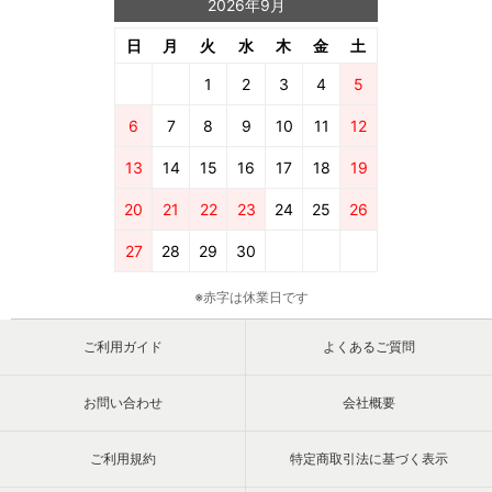
2026年9月
日
月
火
水
木
金
土
1
2
3
4
5
6
7
8
9
10
11
12
13
14
15
16
17
18
19
20
21
22
23
24
25
26
27
28
29
30
※赤字は休業日です
ご利用ガイド
よくあるご質問
お問い合わせ
会社概要
ご利用規約
特定商取引法に基づく表示