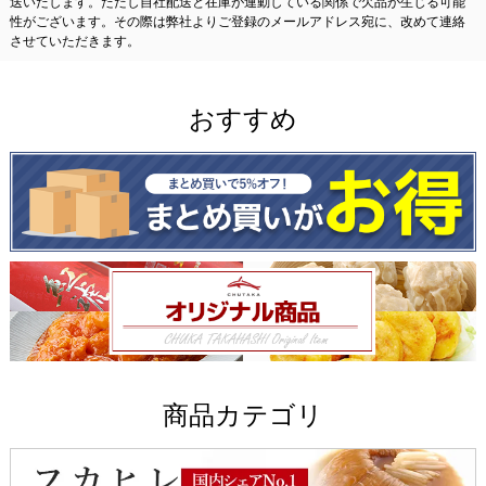
送いたします。ただし自社配送と在庫が連動している関係で欠品が生じる可能
性がございます。その際は弊社よりご登録のメールアドレス宛に、改めて連絡
させていただきます。
おすすめ
商品カテゴリ