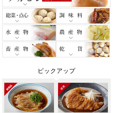
ピックアップ