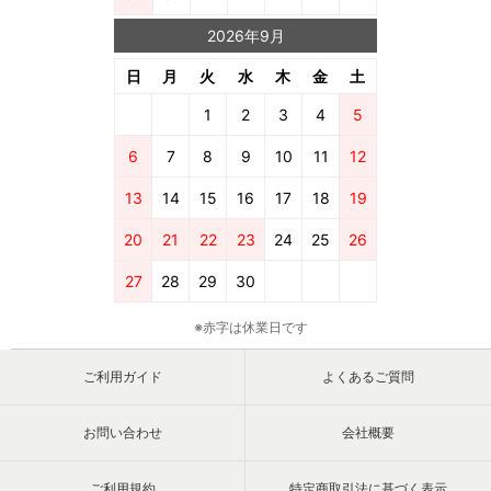
2026年9月
日
月
火
水
木
金
土
1
2
3
4
5
6
7
8
9
10
11
12
13
14
15
16
17
18
19
20
21
22
23
24
25
26
27
28
29
30
※赤字は休業日です
ご利用ガイド
よくあるご質問
お問い合わせ
会社概要
ご利用規約
特定商取引法に基づく表示