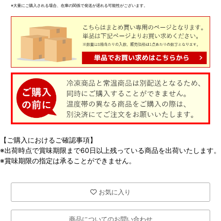
※大量にご購入される場合、在庫の関係で発送が遅れる可能性がございます。
【ご購入におけるご確認事項】
※出荷時点で賞味期限まで60日以上残っている商品を出荷いたします。
※賞味期限の指定は承ることができません。
お気に入り
商品についてのお問い合わせ