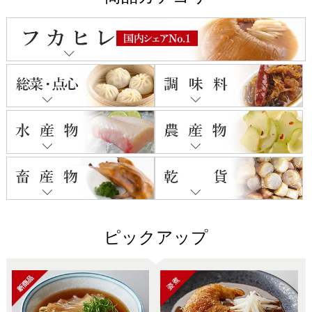
ピックアップ