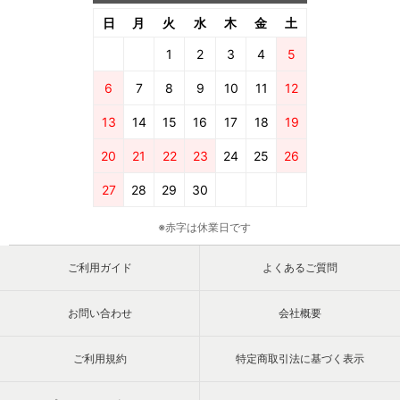
日
月
火
水
木
金
土
1
2
3
4
5
6
7
8
9
10
11
12
13
14
15
16
17
18
19
20
21
22
23
24
25
26
27
28
29
30
※赤字は休業日です
ご利用ガイド
よくあるご質問
お問い合わせ
会社概要
ご利用規約
特定商取引法に基づく表示