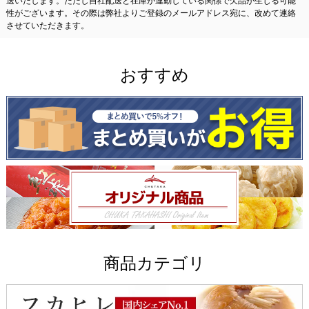
送いたします。ただし自社配送と在庫が連動している関係で欠品が生じる可能
性がございます。その際は弊社よりご登録のメールアドレス宛に、改めて連絡
させていただきます。
おすすめ
商品カテゴリ