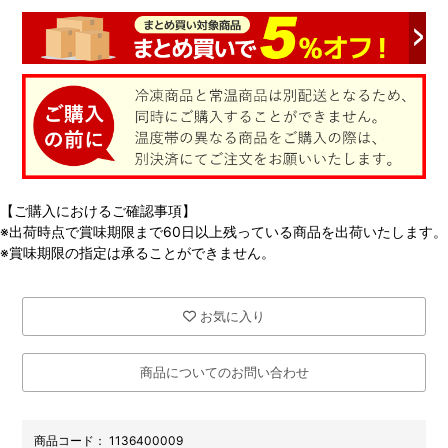
【ご購入におけるご確認事項】
※出荷時点で賞味期限まで60日以上残っている商品を出荷いたします。
※賞味期限の指定は承ることができません。
お気に入り
商品についてのお問い合わせ
商品コード：
1136400009