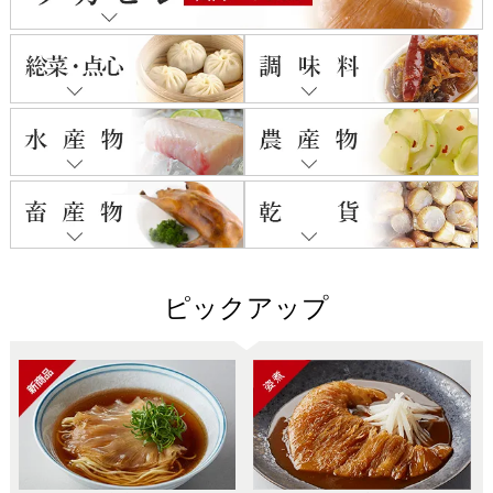
ピックアップ