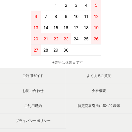
1
2
3
4
5
6
7
8
9
10
11
12
13
14
15
16
17
18
19
20
21
22
23
24
25
26
27
28
29
30
※赤字は休業日です
ご利用ガイド
よくあるご質問
お問い合わせ
会社概要
ご利用規約
特定商取引法に基づく表示
プライバシーポリシー