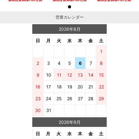
営業カレンダー
2026年8月
日
月
火
水
木
金
土
1
2
3
4
5
6
7
8
9
10
11
12
13
14
15
16
17
18
19
20
21
22
23
24
25
26
27
28
29
30
31
2026年9月
日
月
火
水
木
金
土