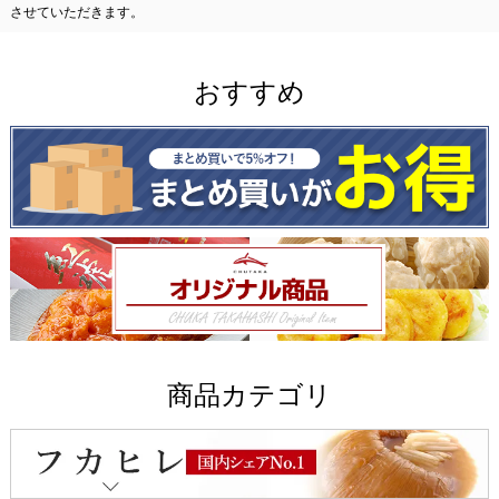
させていただきます。
おすすめ
商品カテゴリ