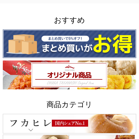
おすすめ
商品カテゴリ