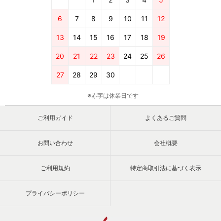
6
7
8
9
10
11
12
13
14
15
16
17
18
19
20
21
22
23
24
25
26
27
28
29
30
※赤字は休業日です
ご利用ガイド
よくあるご質問
お問い合わせ
会社概要
ご利用規約
特定商取引法に基づく表示
プライバシーポリシー