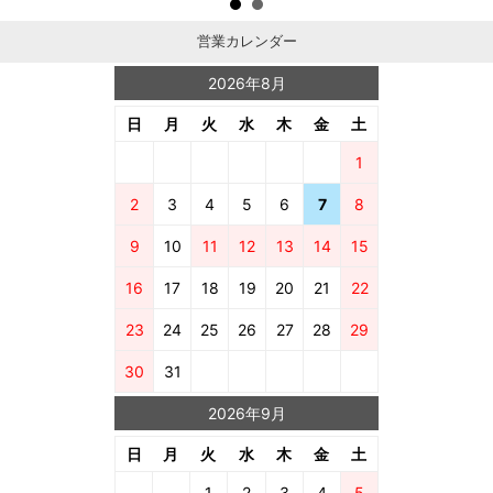
営業カレンダー
2026年8月
日
月
火
水
木
金
土
1
2
3
4
5
6
7
8
9
10
11
12
13
14
15
16
17
18
19
20
21
22
23
24
25
26
27
28
29
30
31
2026年9月
日
月
火
水
木
金
土
1
2
3
4
5