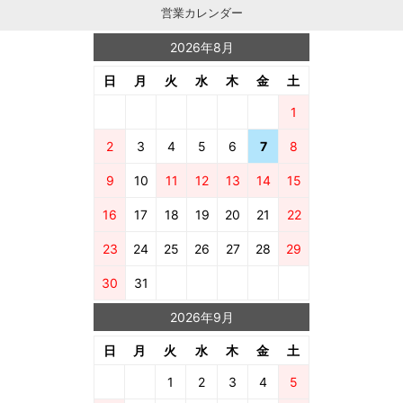
営業カレンダー
2026年8月
日
月
火
水
木
金
土
1
2
3
4
5
6
7
8
9
10
11
12
13
14
15
16
17
18
19
20
21
22
23
24
25
26
27
28
29
30
31
2026年9月
日
月
火
水
木
金
土
1
2
3
4
5