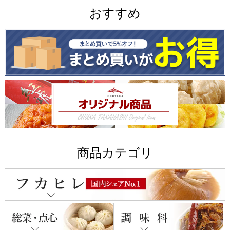
おすすめ
商品カテゴリ