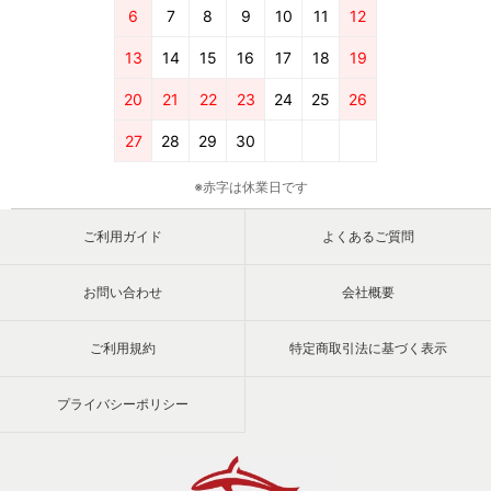
6
7
8
9
10
11
12
13
14
15
16
17
18
19
20
21
22
23
24
25
26
27
28
29
30
※赤字は休業日です
ご利用ガイド
よくあるご質問
お問い合わせ
会社概要
ご利用規約
特定商取引法に基づく表示
プライバシーポリシー