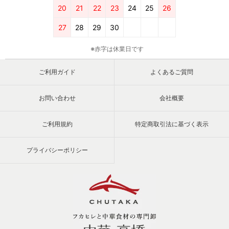
20
21
22
23
24
25
26
27
28
29
30
※赤字は休業日です
ご利用ガイド
よくあるご質問
お問い合わせ
会社概要
ご利用規約
特定商取引法に基づく表示
プライバシーポリシー