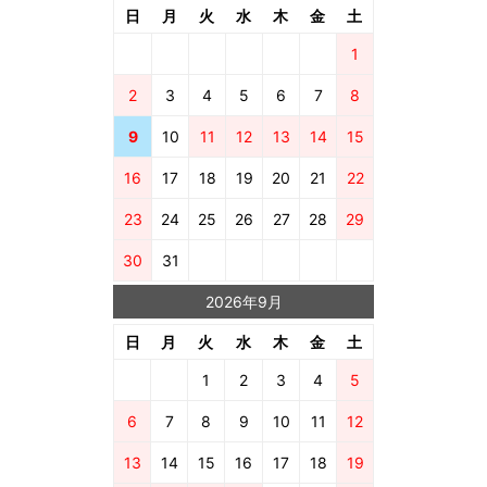
日
月
火
水
木
金
土
1
2
3
4
5
6
7
8
9
10
11
12
13
14
15
16
17
18
19
20
21
22
23
24
25
26
27
28
29
30
31
2026年9月
日
月
火
水
木
金
土
1
2
3
4
5
6
7
8
9
10
11
12
13
14
15
16
17
18
19