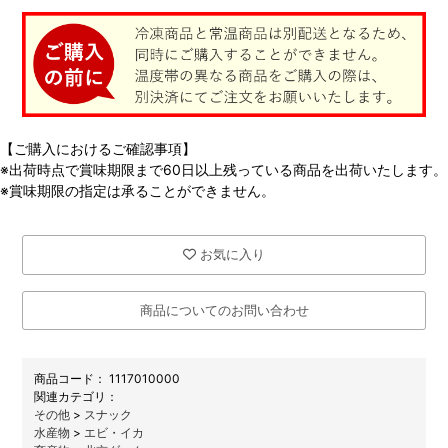
【ご購入におけるご確認事項】
※出荷時点で賞味期限まで60日以上残っている商品を出荷いたします。
※賞味期限の指定は承ることができません。
お気に入り
商品についてのお問い合わせ
商品コード：
1117010000
関連カテゴリ：
その他
>
スナック
水産物
>
エビ・イカ