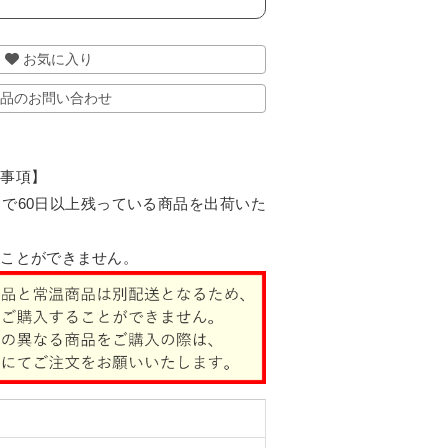
お気に入り
品のお問い合わせ
認事項】
で60日以上残っている商品を出荷いた
ることができません。