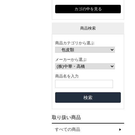
カゴの中を見る
商品検索
商品カテゴリから選ぶ
メーカーから選ぶ
商品名を入力
取り扱い商品
すべての商品