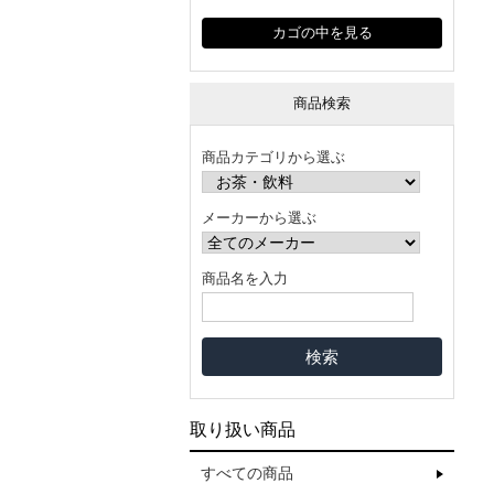
カゴの中を見る
商品検索
商品カテゴリから選ぶ
メーカーから選ぶ
商品名を入力
取り扱い商品
すべての商品