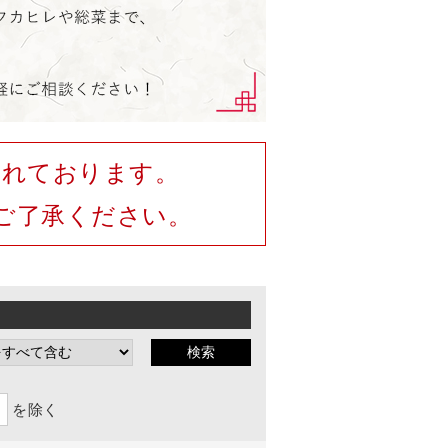
されております。
ご了承ください。
を除く