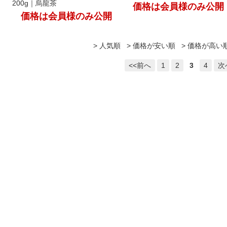
200g｜烏龍茶
価格は会員様のみ公開
価格は会員様のみ公開
人気順
価格が安い順
価格が高い
<<前へ
1
2
3
4
次