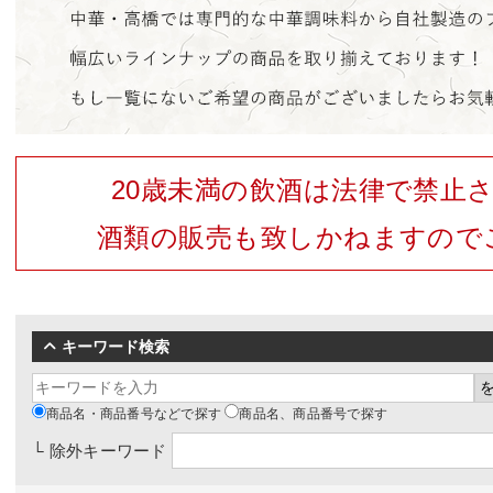
20歳未満の飲酒は法律で禁止
酒類の販売も致しかねますので
キーワード検索
商品名・商品番号などで探す
商品名、商品番号で探す
└ 除外キーワード