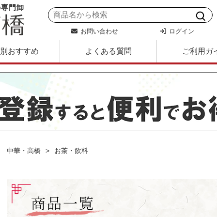
の専門卸
お問い合わせ
ログイン
別おすすめ
よくある質問
ご利用ガ
中華・高橋
お茶・飲料