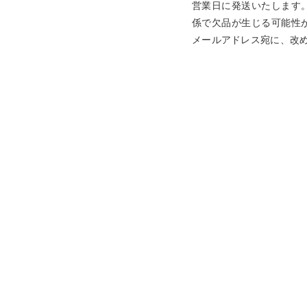
営業日に発送いたします
係で欠品が生じる可能性
メールアドレス宛に、改