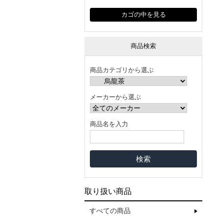
カゴの中を見る
商品検索
商品カテゴリから選ぶ
メーカーから選ぶ
商品名を入力
取り扱い商品
すべての商品