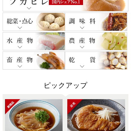
ピックアップ