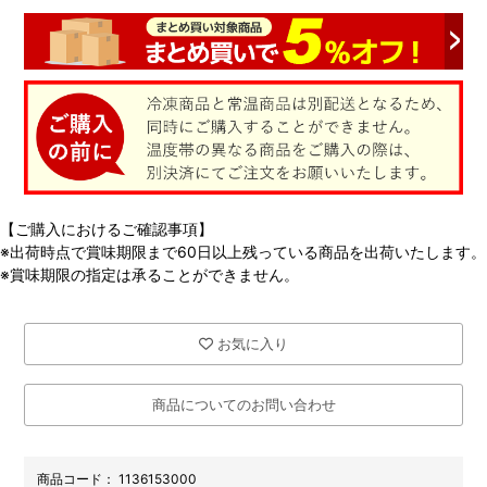
【ご購入におけるご確認事項】
※出荷時点で賞味期限まで60日以上残っている商品を出荷いたします。
※賞味期限の指定は承ることができません。
お気に入り
商品についてのお問い合わせ
商品コード：
1136153000