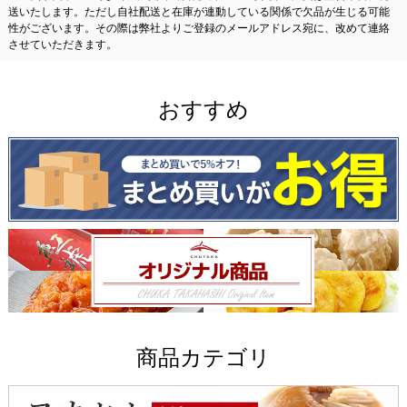
送いたします。ただし自社配送と在庫が連動している関係で欠品が生じる可能
性がございます。その際は弊社よりご登録のメールアドレス宛に、改めて連絡
させていただきます。
おすすめ
商品カテゴリ