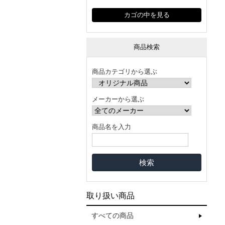
カゴの中を見る
商品検索
商品カテゴリから選ぶ
メーカーから選ぶ
商品名を入力
取り扱い商品
すべての商品