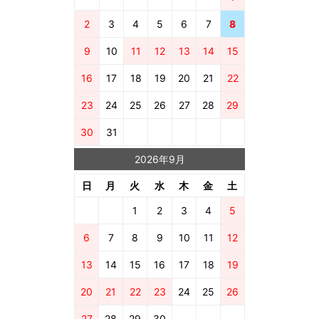
2
3
4
5
6
7
8
9
10
11
12
13
14
15
16
17
18
19
20
21
22
23
24
25
26
27
28
29
30
31
2026年9月
日
月
火
水
木
金
土
1
2
3
4
5
6
7
8
9
10
11
12
13
14
15
16
17
18
19
20
21
22
23
24
25
26
27
28
29
30