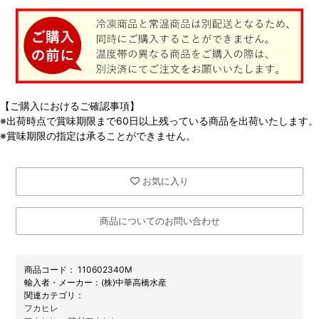
【ご購入におけるご確認事項】
※出荷時点で賞味期限まで60日以上残っている商品を出荷いたします。
※賞味期限の指定は承ることができません。
お気に入り
商品についてのお問い合わせ
商品コード：
110602340M
メーカー：
(株)中華高橋水産
関連カテゴリ：
フカヒレ