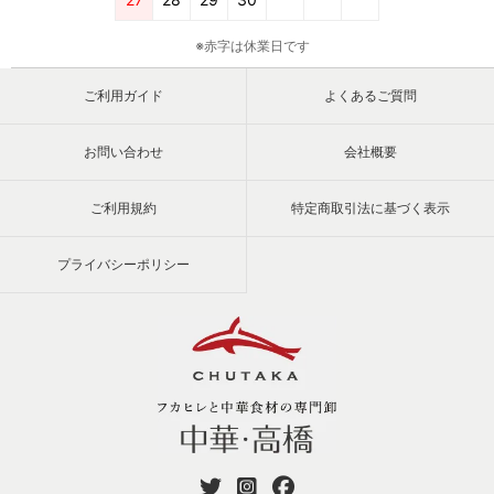
※赤字は休業日です
ご利用ガイド
よくあるご質問
お問い合わせ
会社概要
ご利用規約
特定商取引法に基づく表示
プライバシーポリシー