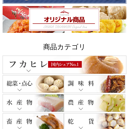
商品カテゴリ