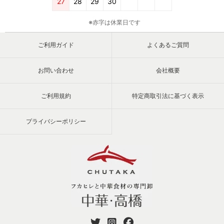
27
28
29
30
※赤字は休業日です
ご利用ガイド
よくあるご質問
お問い合わせ
会社概要
ご利用規約
特定商取引法に基づく表示
プライバシーポリシー