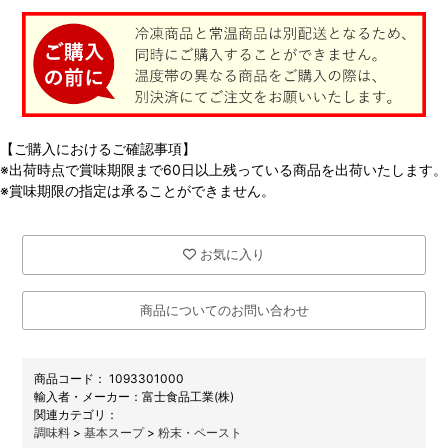
【ご購入におけるご確認事項】
※出荷時点で賞味期限まで60日以上残っている商品を出荷いたします。
※賞味期限の指定は承ることができません。
お気に入り
商品についてのお問い合わせ
商品コード：
1093301000
メーカー：
富士食品工業(株)
関連カテゴリ：
調味料
>
基本スープ
>
粉末・ペースト