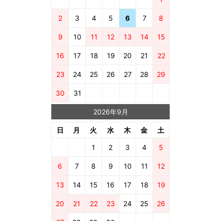
2
3
4
5
6
7
8
9
10
11
12
13
14
15
16
17
18
19
20
21
22
23
24
25
26
27
28
29
30
31
2026年9月
日
月
火
水
木
金
土
1
2
3
4
5
6
7
8
9
10
11
12
13
14
15
16
17
18
19
20
21
22
23
24
25
26