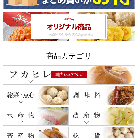
商品カテゴリ