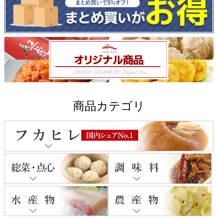
商品カテゴリ