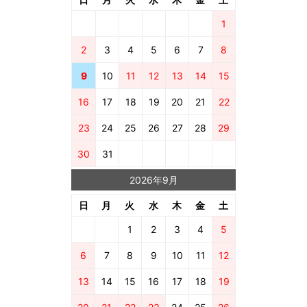
1
2
3
4
5
6
7
8
9
10
11
12
13
14
15
16
17
18
19
20
21
22
23
24
25
26
27
28
29
30
31
2026年9月
日
月
火
水
木
金
土
1
2
3
4
5
6
7
8
9
10
11
12
13
14
15
16
17
18
19