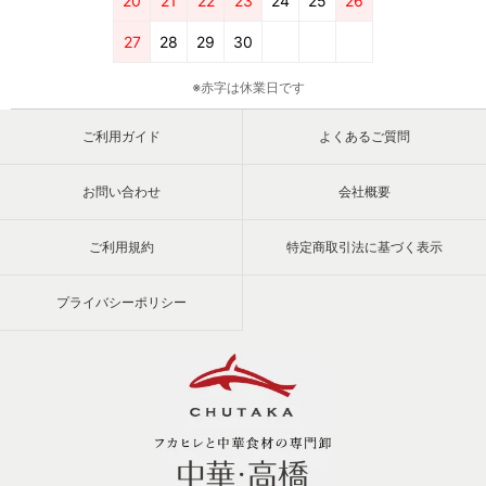
20
21
22
23
24
25
26
27
28
29
30
※赤字は休業日です
ご利用ガイド
よくあるご質問
お問い合わせ
会社概要
ご利用規約
特定商取引法に基づく表示
プライバシーポリシー