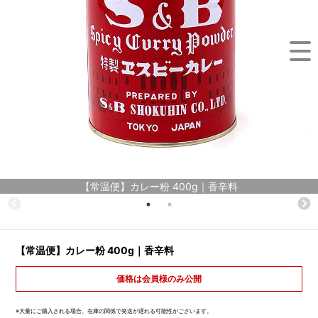
【常温便】カレー粉 400g｜香辛料
【常温便】カレー粉 400g｜香辛料
価格は会員様のみ公開
※大量にご購入される場合、在庫の関係で発送が遅れる可能性がございます。