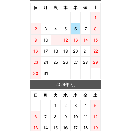
日
月
火
水
木
金
土
1
2
3
4
5
6
7
8
9
10
11
12
13
14
15
16
17
18
19
20
21
22
23
24
25
26
27
28
29
30
31
2026年9月
日
月
火
水
木
金
土
1
2
3
4
5
6
7
8
9
10
11
12
13
14
15
16
17
18
19