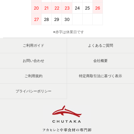
20
21
22
23
24
25
26
27
28
29
30
※赤字は休業日です
ご利用ガイド
よくあるご質問
お問い合わせ
会社概要
ご利用規約
特定商取引法に基づく表示
プライバシーポリシー