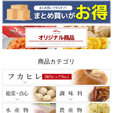
商品カテゴリ