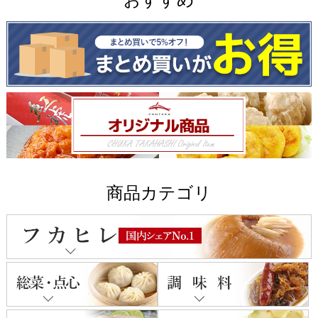
商品カテゴリ