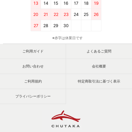
13
14
15
16
17
18
19
20
21
22
23
24
25
26
27
28
29
30
※赤字は休業日です
ご利用ガイド
よくあるご質問
お問い合わせ
会社概要
ご利用規約
特定商取引法に基づく表示
プライバシーポリシー