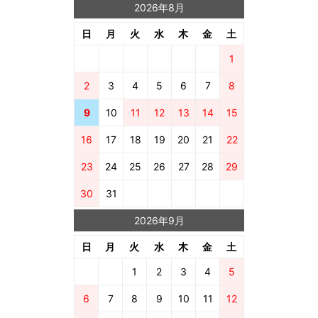
2026年8月
日
月
火
水
木
金
土
1
2
3
4
5
6
7
8
9
10
11
12
13
14
15
16
17
18
19
20
21
22
23
24
25
26
27
28
29
30
31
2026年9月
日
月
火
水
木
金
土
1
2
3
4
5
6
7
8
9
10
11
12