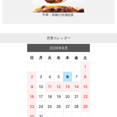
中華・高橋の冷凍総菜
営業カレンダー
2026年8月
日
月
火
水
木
金
土
1
2
3
4
5
6
7
8
9
10
11
12
13
14
15
16
17
18
19
20
21
22
23
24
25
26
27
28
29
30
31