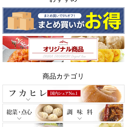
商品カテゴリ