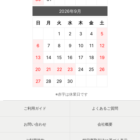
2026年9月
日
月
火
水
木
金
土
1
2
3
4
5
6
7
8
9
10
11
12
13
14
15
16
17
18
19
20
21
22
23
24
25
26
27
28
29
30
※赤字は休業日です
ご利用ガイド
よくあるご質問
お問い合わせ
会社概要