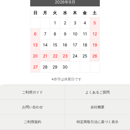
2026年9月
日
月
火
水
木
金
土
1
2
3
4
5
6
7
8
9
10
11
12
13
14
15
16
17
18
19
20
21
22
23
24
25
26
27
28
29
30
※赤字は休業日です
ご利用ガイド
よくあるご質問
お問い合わせ
会社概要
ご利用規約
特定商取引法に基づく表示