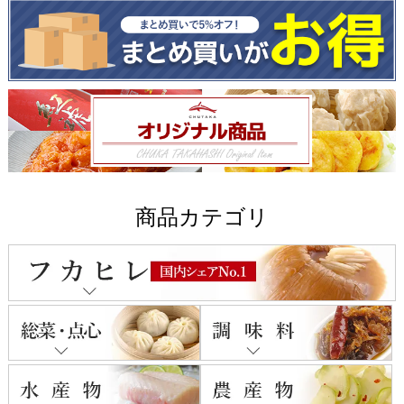
商品カテゴリ