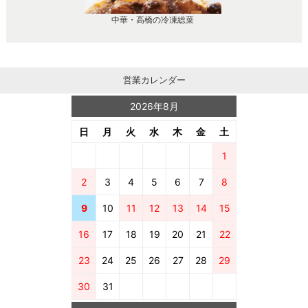
中華・高橋の冷凍総菜
営業カレンダー
2026年8月
日
月
火
水
木
金
土
1
2
3
4
5
6
7
8
9
10
11
12
13
14
15
16
17
18
19
20
21
22
23
24
25
26
27
28
29
30
31