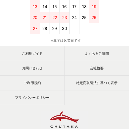
13
14
15
16
17
18
19
20
21
22
23
24
25
26
27
28
29
30
※赤字は休業日です
ご利用ガイド
よくあるご質問
お問い合わせ
会社概要
ご利用規約
特定商取引法に基づく表示
プライバシーポリシー