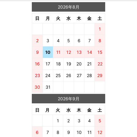
2026年8月
日
月
火
水
木
金
土
1
2
3
4
5
6
7
8
9
10
11
12
13
14
15
16
17
18
19
20
21
22
23
24
25
26
27
28
29
30
31
2026年9月
日
月
火
水
木
金
土
1
2
3
4
5
6
7
8
9
10
11
12