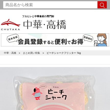
フカヒレと中華食材の専門卸
中華・高橋
まとめ買い特集
ピーチシャークフリッター 1kg