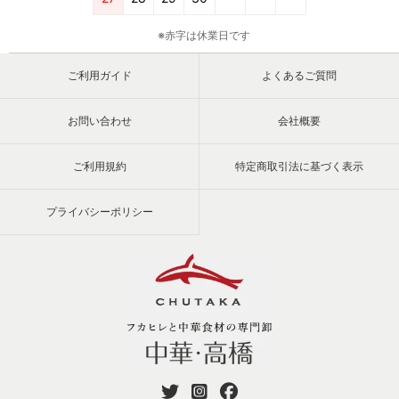
※赤字は休業日です
ご利用ガイド
よくあるご質問
お問い合わせ
会社概要
ご利用規約
特定商取引法に基づく表示
プライバシーポリシー