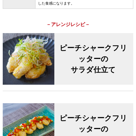
した食感になります。
－アレンジレシピ－
ピーチシャークフリ
ッターの
サラダ仕立て
ピーチシャークフリ
ッターの