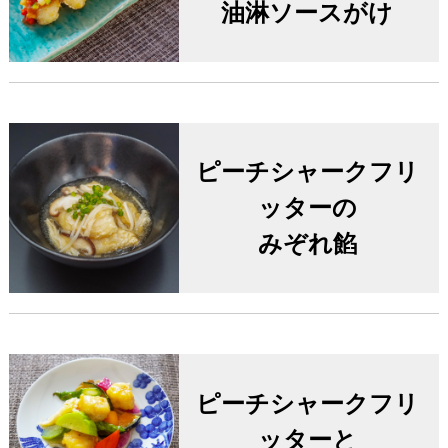
油淋ソースがけ
ピーチシャークフリ
ッターの
みぞれ餡
ピーチシャークフリ
ッターと