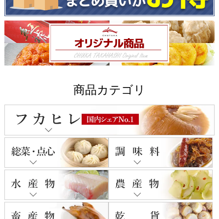
商品カテゴリ