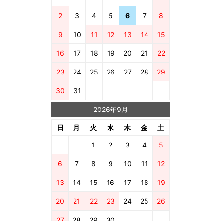
2
3
4
5
6
7
8
9
10
11
12
13
14
15
16
17
18
19
20
21
22
23
24
25
26
27
28
29
30
31
2026年9月
日
月
火
水
木
金
土
1
2
3
4
5
6
7
8
9
10
11
12
13
14
15
16
17
18
19
20
21
22
23
24
25
26
27
28
29
30