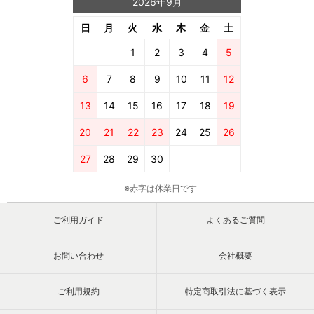
2026年9月
日
月
火
水
木
金
土
1
2
3
4
5
6
7
8
9
10
11
12
13
14
15
16
17
18
19
20
21
22
23
24
25
26
27
28
29
30
※赤字は休業日です
ご利用ガイド
よくあるご質問
お問い合わせ
会社概要
ご利用規約
特定商取引法に基づく表示