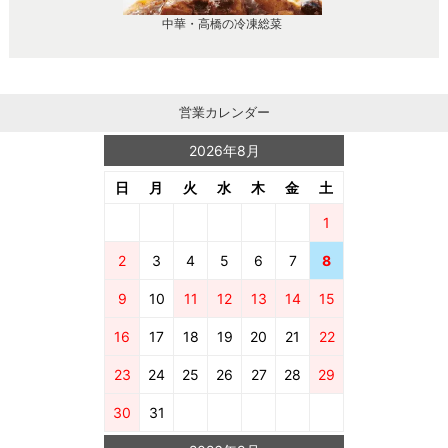
中華・高橋の冷凍総菜
営業カレンダー
2026年8月
日
月
火
水
木
金
土
1
2
3
4
5
6
7
8
9
10
11
12
13
14
15
16
17
18
19
20
21
22
23
24
25
26
27
28
29
30
31