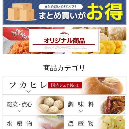
商品カテゴリ