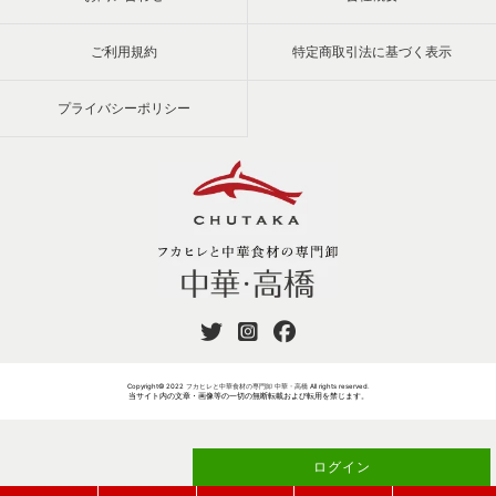
ご利用規約
特定商取引法に基づく表示
プライバシーポリシー
Copyright© 2022
フカヒレと中華食材の専門卸 中華・高橋
All rights reserved.
当サイト内の文章・画像等の一切の無断転載および転用を禁じます。
ログイン