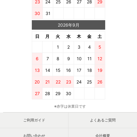
23
24
25
26
27
28
29
30
31
2026年9月
日
月
火
水
木
金
土
1
2
3
4
5
6
7
8
9
10
11
12
13
14
15
16
17
18
19
20
21
22
23
24
25
26
27
28
29
30
※赤字は休業日です
ご利用ガイド
よくあるご質問
お問い合わせ
会社概要