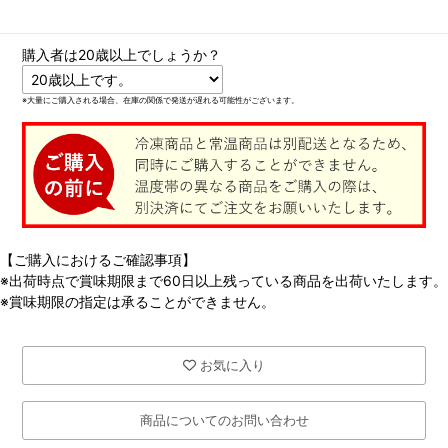
購入者は20歳以上でしょうか？
※大量にご購入される場合、在庫の関係で発送が遅れる可能性がございます。
【ご購入におけるご確認事項】
※出荷時点で賞味期限まで60日以上残っている商品を出荷いたします。
※賞味期限の指定は承ることができません。
お気に入り
商品についてのお問い合わせ