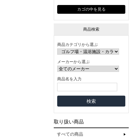
カゴの中を見る
商品検索
商品カテゴリから選ぶ
メーカーから選ぶ
商品名を入力
取り扱い商品
すべての商品