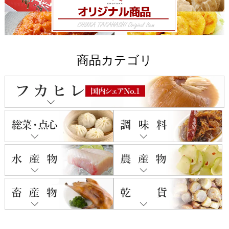
商品カテゴリ