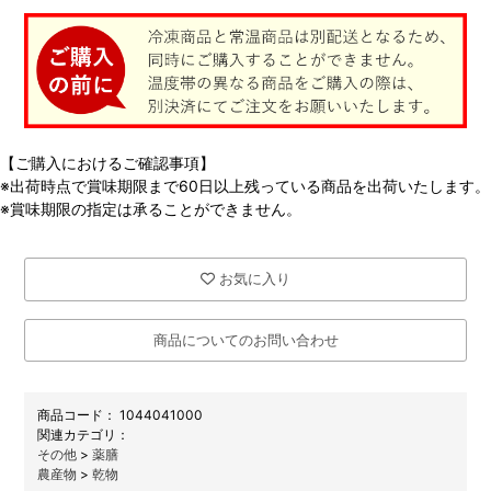
【ご購入におけるご確認事項】
※出荷時点で賞味期限まで60日以上残っている商品を出荷いたします。
※賞味期限の指定は承ることができません。
お気に入り
商品についてのお問い合わせ
商品コード：
1044041000
関連カテゴリ：
その他
>
薬膳
農産物
>
乾物