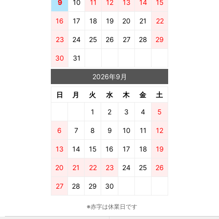
9
10
11
12
13
14
15
16
17
18
19
20
21
22
23
24
25
26
27
28
29
30
31
2026年9月
日
月
火
水
木
金
土
1
2
3
4
5
6
7
8
9
10
11
12
13
14
15
16
17
18
19
20
21
22
23
24
25
26
27
28
29
30
※赤字は休業日です