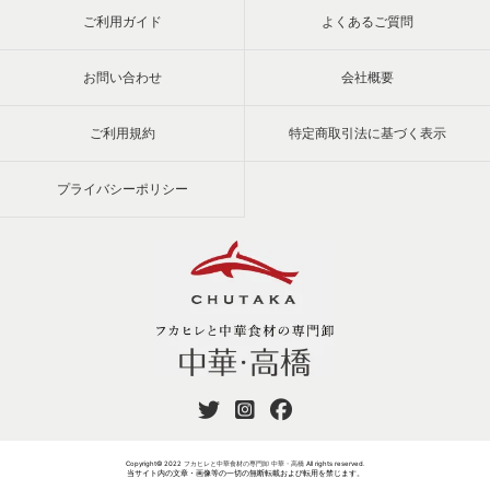
ご利用ガイド
よくあるご質問
お問い合わせ
会社概要
ご利用規約
特定商取引法に基づく表示
プライバシーポリシー
Copyright© 2022
フカヒレと中華食材の専門卸 中華・高橋
All rights reserved.
当サイト内の文章・画像等の一切の無断転載および転用を禁じます。