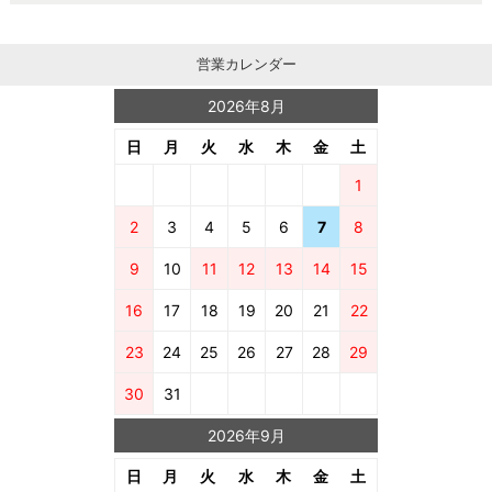
営業カレンダー
2026年8月
日
月
火
水
木
金
土
1
2
3
4
5
6
7
8
9
10
11
12
13
14
15
16
17
18
19
20
21
22
23
24
25
26
27
28
29
30
31
2026年9月
日
月
火
水
木
金
土