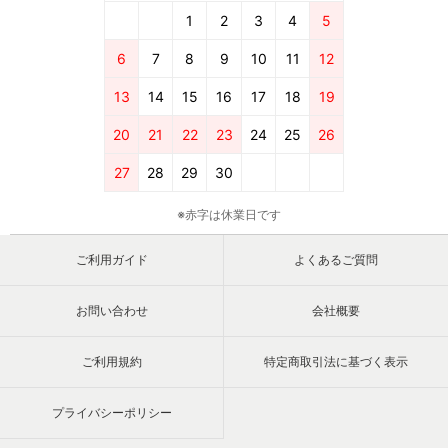
1
2
3
4
5
6
7
8
9
10
11
12
13
14
15
16
17
18
19
20
21
22
23
24
25
26
27
28
29
30
※赤字は休業日です
ご利用ガイド
よくあるご質問
お問い合わせ
会社概要
ご利用規約
特定商取引法に基づく表示
プライバシーポリシー