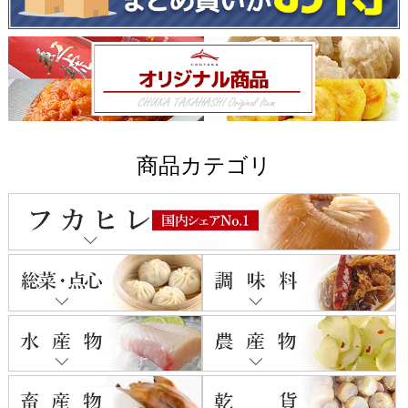
商品カテゴリ